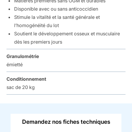
Matières premières sans OGM et durables
Disponible avec ou sans anticoccidien
Stimule la vitalité et la santé générale et
l’homogénéité du lot
Soutient le développement osseux et musculaire
dès les premiers jours
Granulométrie
émietté
Conditionnement
sac de 20 kg
Demandez nos fiches techniques