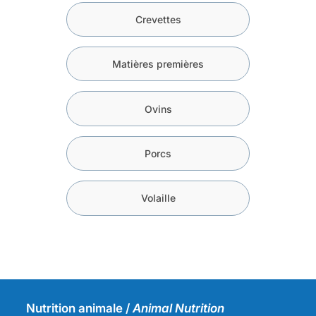
Crevettes
Matières premières
Ovins
Porcs
Volaille
Nutrition animale /
Animal Nutrition