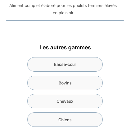
Aliment complet élaboré pour les poulets fermiers élevés
en plein air
Les autres gammes
Basse-cour
Bovins
Chevaux
Chiens