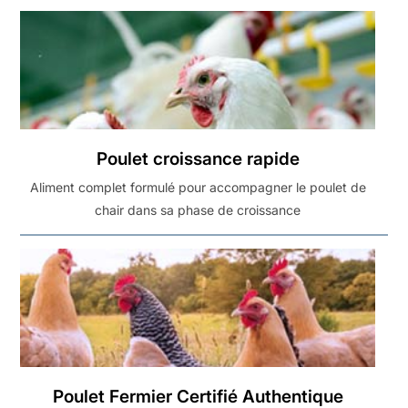
Poulet croissance rapide
Aliment complet formulé pour accompagner le poulet de
chair dans sa phase de croissance
Poulet Fermier Certifié Authentique