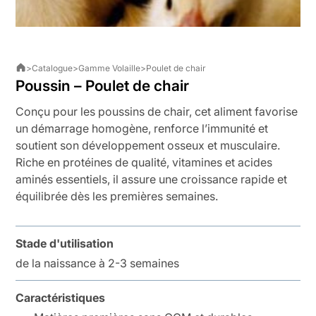
>
Catalogue
>
Gamme Volaille
>
Poulet de chair
Poussin – Poulet de chair
Conçu pour les poussins de chair, cet aliment favorise
un démarrage homogène, renforce l’immunité et
soutient son développement osseux et musculaire.
Riche en protéines de qualité, vitamines et acides
aminés essentiels, il assure une croissance rapide et
équilibrée dès les premières semaines.
Stade d'utilisation
de la naissance à 2-3 semaines
Caractéristiques