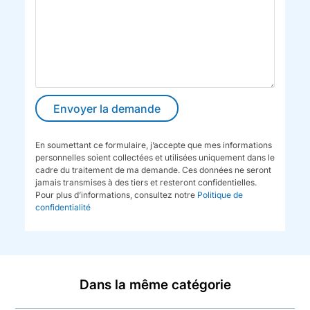
En soumettant ce formulaire, j’accepte que mes informations
personnelles soient collectées et utilisées uniquement dans le
cadre du traitement de ma demande. Ces données ne seront
jamais transmises à des tiers et resteront confidentielles.
Pour plus d’informations, consultez notre
Politique de
confidentialité
Dans la même catégorie