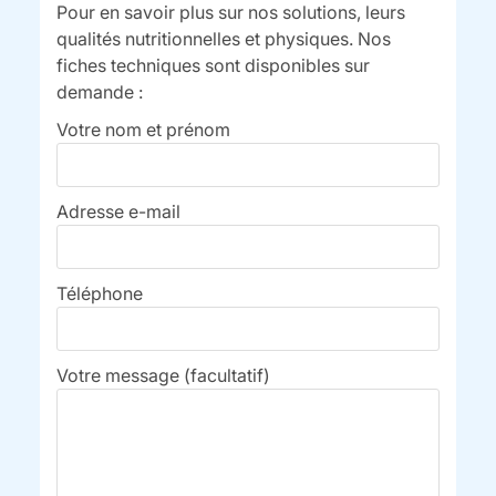
Pour en savoir plus sur nos solutions, leurs
qualités nutritionnelles et physiques. Nos
fiches techniques sont disponibles sur
demande :
Votre nom et prénom
Adresse e-mail
Téléphone
Votre message (facultatif)