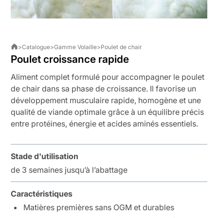
>
Catalogue
>
Gamme Volaille
>
Poulet de chair
Poulet croissance rapide
Aliment complet formulé pour accompagner le poulet
de chair dans sa phase de croissance. Il favorise un
développement musculaire rapide, homogène et une
qualité de viande optimale grâce à un équilibre précis
entre protéines, énergie et acides aminés essentiels.
Stade d'utilisation
de 3 semaines jusqu’à l’abattage
Caractéristiques
Matières premières sans OGM et durables