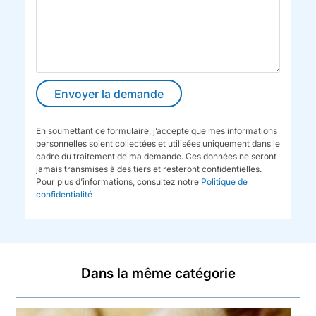
En soumettant ce formulaire, j’accepte que mes informations
personnelles soient collectées et utilisées uniquement dans le
cadre du traitement de ma demande. Ces données ne seront
jamais transmises à des tiers et resteront confidentielles.
Pour plus d’informations, consultez notre
Politique de
confidentialité
Dans la même catégorie