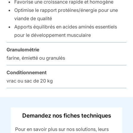
Favorise une croissance rapide et homogène
Optimise le rapport protéines/énergie pour une
viande de qualité
Apports équilibrés en acides aminés essentiels
pour le développement musculaire
Granulométrie
farine, émietté ou granulés
Conditionnement
vrac ou sac de 20 kg
Demandez nos fiches techniques
Pour en savoir plus sur nos solutions, leurs