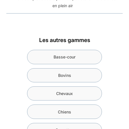
en plein air
Les autres gammes
Basse-cour
Bovins
Chevaux
Chiens