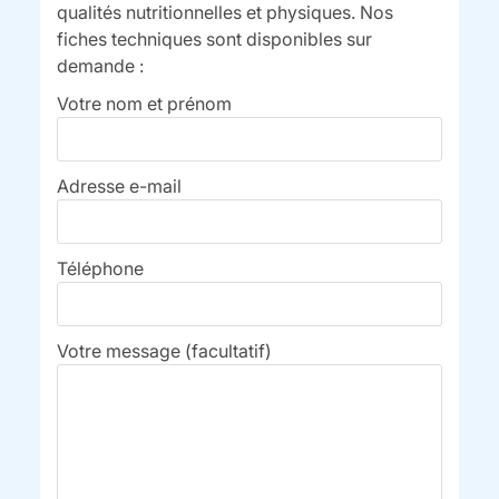
qualités nutritionnelles et physiques. Nos
fiches techniques sont disponibles sur
demande :
Votre nom et prénom
Adresse e-mail
Téléphone
Votre message (facultatif)