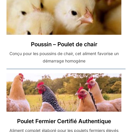
Poussin – Poulet de chair
Conçu pour les poussins de chair, cet aliment favorise un
démarrage homogène
Poulet Fermier Certifié Authentique
Aliment complet élaboré pour les poulets fermiers élevés