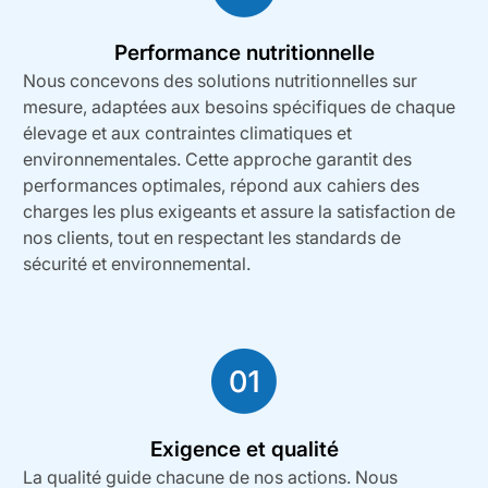
Performance nutritionnelle
Nous concevons des solutions nutritionnelles sur
mesure, adaptées aux besoins spécifiques de chaque
élevage et aux contraintes climatiques et
environnementales. Cette approche garantit des
performances optimales, répond aux cahiers des
charges les plus exigeants et assure la satisfaction de
nos clients, tout en respectant les standards de
sécurité et environnemental.
Exigence et qualité
La qualité guide chacune de nos actions. Nous