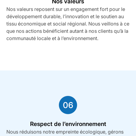
Nos valeurs
Nos valeurs reposent sur un engagement fort pour le
développement durable, l’innovation et le soutien au
tissu économique et social régional. Nous veillons à ce
que nos actions bénéficient autant à nos clients qu’à la
communauté locale et à l’environnement.
Respect de l’environnement
Nous réduisons notre empreinte écologique, gérons