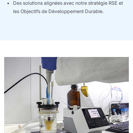
Des solutions alignées avec notre stratégie RSE et
les Objectifs de Développement Durable.