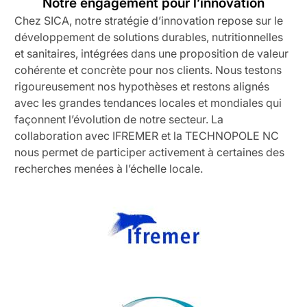
Notre engagement pour l’innovation
Chez SICA, notre stratégie d’innovation repose sur le
développement de solutions durables, nutritionnelles
et sanitaires, intégrées dans une proposition de valeur
cohérente et concrète pour nos clients. Nous testons
rigoureusement nos hypothèses et restons alignés
avec les grandes tendances locales et mondiales qui
façonnent l’évolution de notre secteur.
La
collaboration avec IFREMER et la TECHNOPOLE NC
nous permet de participer activement à certaines des
recherches menées à l’échelle locale.