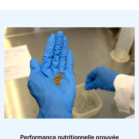
Performance nutritionnelle prouvée