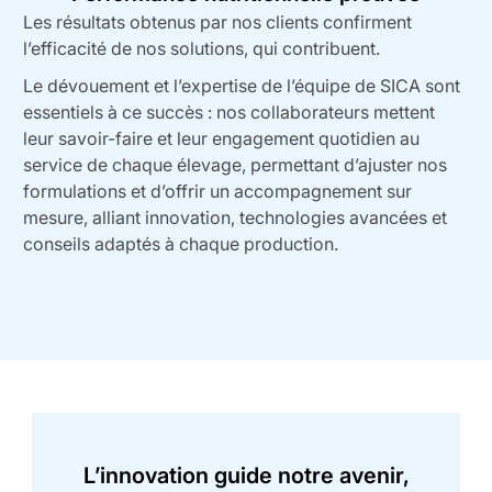
Les résultats obtenus par nos clients confirment
l’efficacité de nos solutions, qui contribuent.
Le dévouement et l’expertise de l’équipe de SICA sont
essentiels à ce succès : nos collaborateurs mettent
leur savoir-faire et leur engagement quotidien au
service de chaque élevage, permettant d’ajuster nos
formulations et d’offrir un accompagnement sur
mesure, alliant innovation, technologies avancées et
conseils adaptés à chaque production.
L’innovation guide notre avenir,