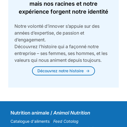
mais nos racines et notre
expérience forgent notre identité
Notre volonté d’innover s’appuie sur des
années d’expertise, de passion et
d’engagement.
Découvrez l’histoire qui a façonné notre
entreprise – ses femmes, ses hommes, et les
valeurs qui nous animent depuis toujours.
Découvrez notre histoire
Nutrition animale /
Animal Nutrition
Catalogue d'aliments
/
Feed Catalog