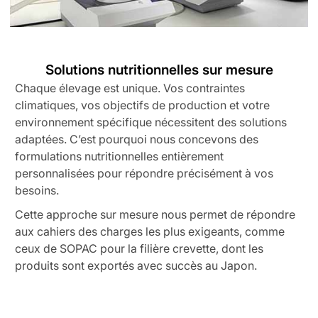
Solutions nutritionnelles sur mesure
Chaque élevage est unique. Vos contraintes
climatiques, vos objectifs de production et votre
environnement spécifique nécessitent des solutions
adaptées. C’est pourquoi nous concevons des
formulations nutritionnelles entièrement
personnalisées pour répondre précisément à vos
besoins.
Cette approche sur mesure nous permet de répondre
aux cahiers des charges les plus exigeants, comme
ceux de SOPAC pour la filière crevette, dont les
produits sont exportés avec succès au Japon.