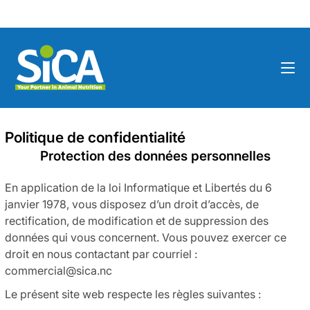
Politique de confidentialité
Protection des données personnelles
En application de la loi Informatique et Libertés du 6
janvier 1978, vous disposez d’un droit d’accès, de
rectification, de modification et de suppression des
données qui vous concernent. Vous pouvez exercer ce
droit en nous contactant par courriel :
commercial@sica.nc
Le présent site web respecte les règles suivantes :