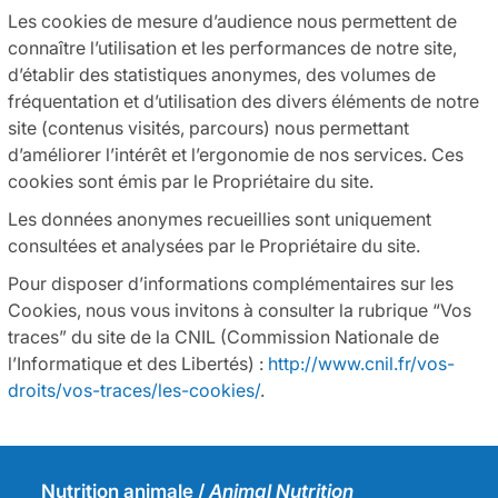
Les cookies de mesure d’audience nous permettent de
connaître l’utilisation et les performances de notre site,
d’établir des statistiques anonymes, des volumes de
fréquentation et d’utilisation des divers éléments de notre
site (contenus visités, parcours) nous permettant
d’améliorer l’intérêt et l’ergonomie de nos services. Ces
cookies sont émis par le Propriétaire du site.
Les données anonymes recueillies sont uniquement
consultées et analysées par le Propriétaire du site.
Pour disposer d’informations complémentaires sur les
Cookies, nous vous invitons à consulter la rubrique “Vos
traces” du site de la CNIL (Commission Nationale de
l’Informatique et des Libertés) :
http://www.cnil.fr/vos-
droits/vos-traces/les-cookies/
.
Nutrition animale /
Animal Nutrition