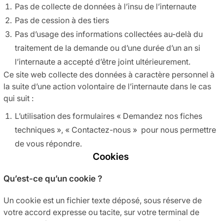
Pas de collecte de données à l’insu de l’internaute
Pas de cession à des tiers
Pas d’usage des informations collectées au-delà du
traitement de la demande ou d’une durée d’un an si
l’internaute a accepté d’être joint ultérieurement.
Ce site web collecte des données à caractère personnel à
la suite d’une action volontaire de l’internaute dans le cas
qui suit :
L’utilisation des formulaires « Demandez nos fiches
techniques », « Contactez-nous » pour nous permettre
de vous répondre.
Cookies
Qu’est-ce qu’un cookie ?
Un cookie est un fichier texte déposé, sous réserve de
votre accord expresse ou tacite, sur votre terminal de