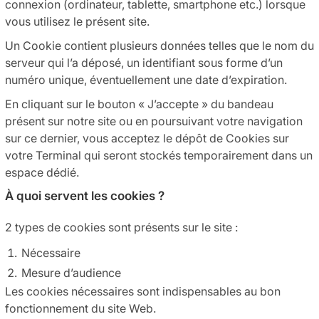
connexion (ordinateur, tablette, smartphone etc.) lorsque
vous utilisez le présent site.
Un Cookie contient plusieurs données telles que le nom du
serveur qui l’a déposé, un identifiant sous forme d’un
numéro unique, éventuellement une date d’expiration.
En cliquant sur le bouton « J’accepte » du bandeau
présent sur notre site ou en poursuivant votre navigation
sur ce dernier, vous acceptez le dépôt de Cookies sur
votre Terminal qui seront stockés temporairement dans un
espace dédié.
À quoi servent les cookies ?
2 types de cookies sont présents sur le site :
Nécessaire
Mesure d’audience
Les cookies nécessaires sont indispensables au bon
fonctionnement du site Web.