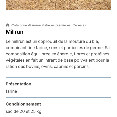
>
Catalogue
>
Gamme Matières premières
>
Céréales
Millrun
Le millrun est un coproduit de la mouture du blé,
combinant fine farine, sons et particules de germe. Sa
composition équilibrée en énergie, fibres et protéines
végétales en fait un intrant de base polyvalent pour la
ration des bovins, ovins, caprins et porcins.
Présentation
farine
Conditionnement
sac de 20 et 25 kg