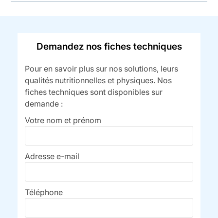
Demandez nos fiches techniques
Pour en savoir plus sur nos solutions, leurs
qualités nutritionnelles et physiques. Nos
fiches techniques sont disponibles sur
demande :
Votre nom et prénom
Adresse e-mail
Téléphone