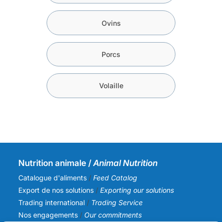
Ovins
Porcs
Volaille
Nutrition animale /
Animal Nutrition
Catalogue d'aliments
/
Feed Catalog
Export de nos solutions
/
Exporting our solutions
Trading international
/
Trading Service
Nos engagements
/
Our commitments