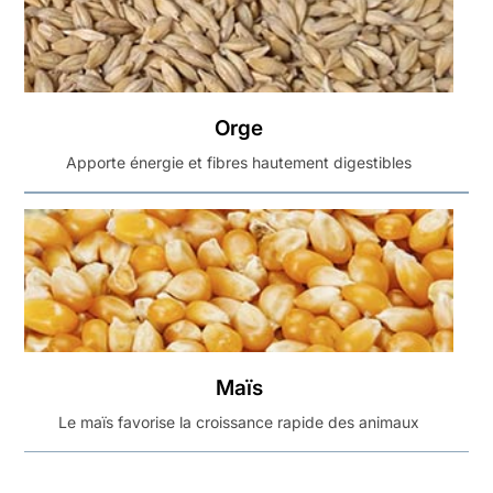
Orge
Apporte énergie et fibres hautement digestibles
Maïs
Le maïs favorise la croissance rapide des animaux