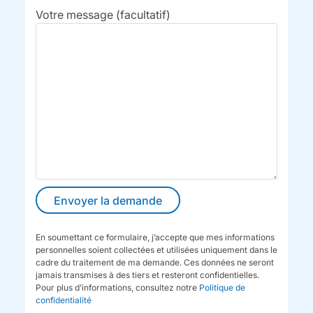
Votre message (facultatif)
En soumettant ce formulaire, j’accepte que mes informations
personnelles soient collectées et utilisées uniquement dans le
cadre du traitement de ma demande. Ces données ne seront
jamais transmises à des tiers et resteront confidentielles.
Pour plus d’informations, consultez notre
Politique de
confidentialité