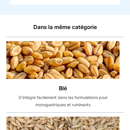
Dans la même catégorie
Blé
S’intègre facilement dans les formulations pour
monogastriques et ruminants