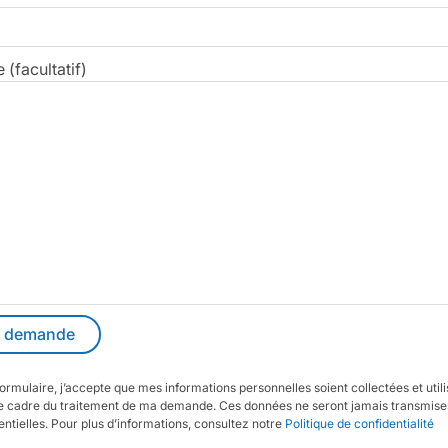
(facultatif)
ormulaire, j’accepte que mes informations personnelles soient collectées et util
 cadre du traitement de ma demande. Ces données ne seront jamais transmises
entielles. Pour plus d’informations, consultez notre
Politique de confidentialité