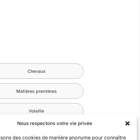
Chevaux
Matières premières
Volaille
Nous respectons votre vie privée
lisons des cookies de manière anonyme pour connaître