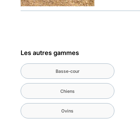
Les autres gammes
Basse-cour
Chiens
Ovins