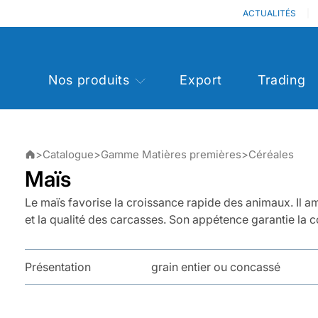
ACTUALITÉS
Nos produits
Export
Trading
>
Catalogue
>
Gamme Matières premières
>
Céréales
Maïs
Le maïs favorise la croissance rapide des animaux. Il amé
et la qualité des carcasses. Son appétence garantie la
Présentation
grain entier ou concassé