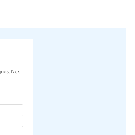
iques. Nos