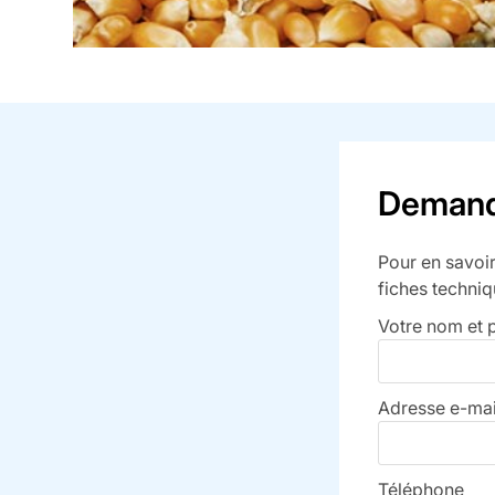
Demande
Pour en savoir
fiches techniq
Votre nom et
Adresse e-mai
Téléphone