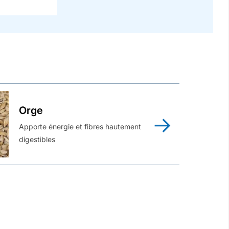
Orge
Apporte énergie et fibres hautement
digestibles