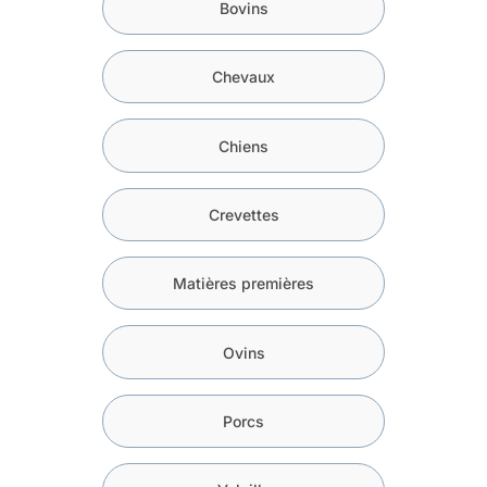
Bovins
Chevaux
Chiens
Crevettes
Matières premières
Ovins
Porcs