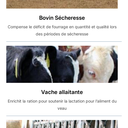
Bovin Sécheresse
Compense le déficit de fourrage en quantité et qualité lors
des périodes de sécheresse
Vache allaitante
Enrichit la ration pour soutenir la lactation pour l’aliment du
veau