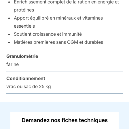
Enrichissement complet de la ration en énergie et
protéines
Apport équilibré en minéraux et vitamines
essentiels
Soutient croissance et immunité
Matières premières sans OGM et durables
Granulométrie
farine
Conditionnement
vrac ou sac de 25 kg
Demandez nos fiches techniques