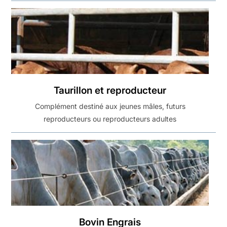
Taurillon et reproducteur
Complément destiné aux jeunes mâles, futurs
reproducteurs ou reproducteurs adultes
Bovin Engrais