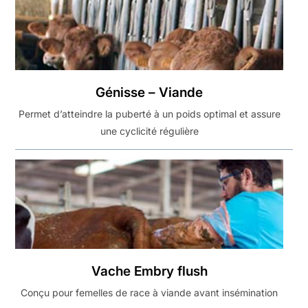
Génisse – Viande
Permet d’atteindre la puberté à un poids optimal et assure
une cyclicité régulière
Vache Embry flush
Conçu pour femelles de race à viande avant insémination