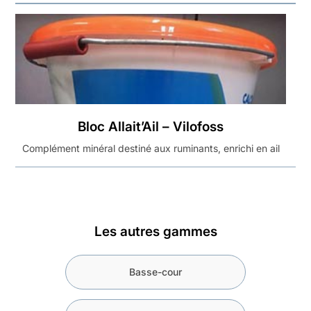
Bloc Allait’Ail – Vilofoss
Complément minéral destiné aux ruminants, enrichi en ail
Les autres gammes
Basse-cour