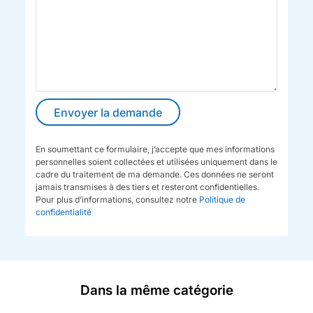
En soumettant ce formulaire, j’accepte que mes informations
personnelles soient collectées et utilisées uniquement dans le
cadre du traitement de ma demande. Ces données ne seront
jamais transmises à des tiers et resteront confidentielles.
Pour plus d’informations, consultez notre
Politique de
confidentialité
Dans la même catégorie