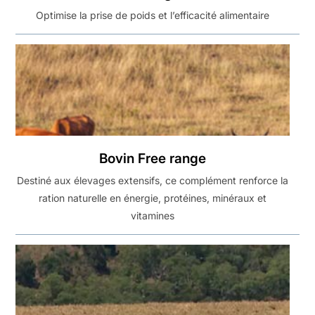
Optimise la prise de poids et l’efficacité alimentaire
Bovin Free range
Destiné aux élevages extensifs, ce complément renforce la
ration naturelle en énergie, protéines, minéraux et
vitamines