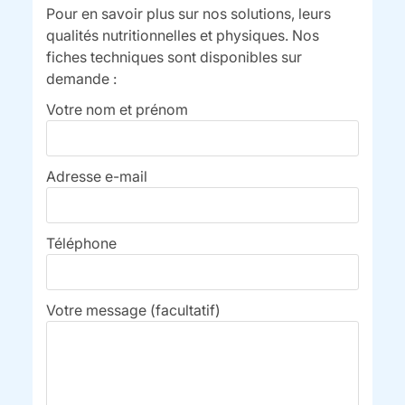
Pour en savoir plus sur nos solutions, leurs
qualités nutritionnelles et physiques. Nos
fiches techniques sont disponibles sur
demande :
Votre nom et prénom
Adresse e-mail
Téléphone
Votre message (facultatif)