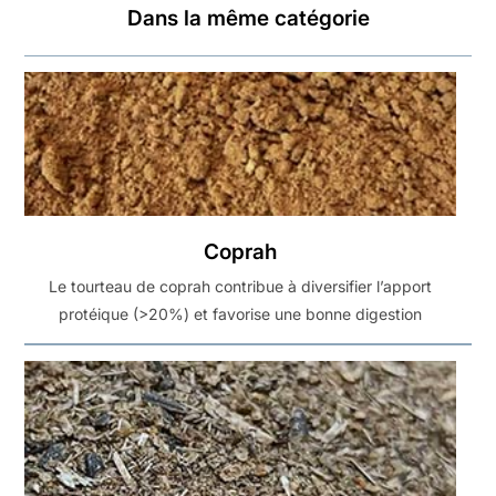
Dans la même catégorie
Coprah
Le tourteau de coprah contribue à diversifier l’apport
protéique (>20%) et favorise une bonne digestion