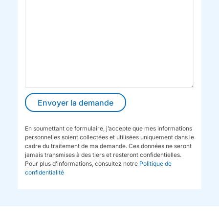
En soumettant ce formulaire, j’accepte que mes informations
personnelles soient collectées et utilisées uniquement dans le
cadre du traitement de ma demande. Ces données ne seront
jamais transmises à des tiers et resteront confidentielles.
Pour plus d’informations, consultez notre
Politique de
confidentialité