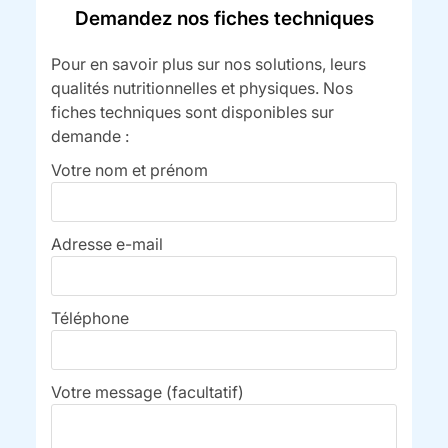
Demandez nos fiches techniques
Pour en savoir plus sur nos solutions, leurs
qualités nutritionnelles et physiques. Nos
fiches techniques sont disponibles sur
demande :
Votre nom et prénom
Adresse e-mail
Téléphone
Votre message (facultatif)