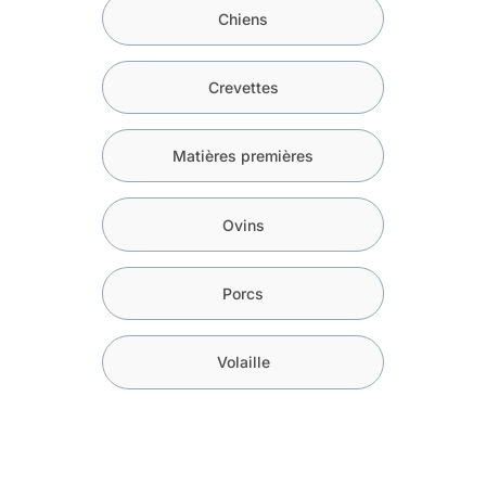
Chiens
Crevettes
Matières premières
Ovins
Porcs
Volaille