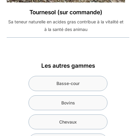
Tournesol (sur commande)
Sa teneur naturelle en acides gras contribue à la vitalité et
à la santé des animau
Les autres gammes
Basse-cour
Bovins
Chevaux