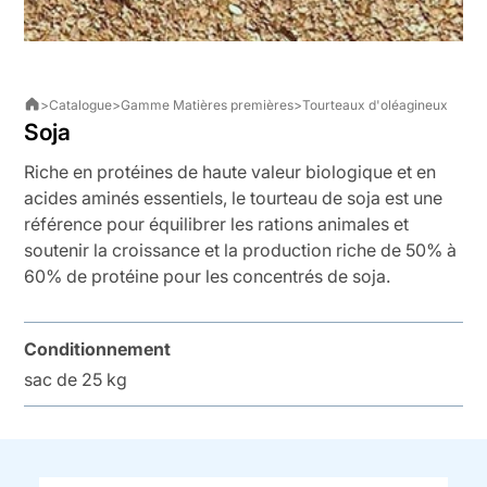
>
Catalogue
>
Gamme Matières premières
>
Tourteaux d'oléagineux
Soja
Riche en protéines de haute valeur biologique et en
acides aminés essentiels, le tourteau de soja est une
référence pour équilibrer les rations animales et
soutenir la croissance et la production riche de 50% à
60% de protéine pour les concentrés de soja.
Conditionnement
sac de 25 kg