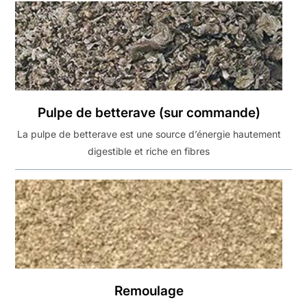
Pulpe de betterave (sur commande)
La pulpe de betterave est une source d’énergie hautement
digestible et riche en fibres
Remoulage