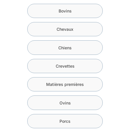
Bovins
Chevaux
Chiens
Crevettes
Matières premières
Ovins
Porcs