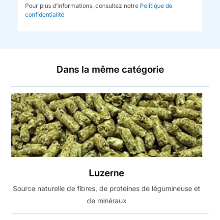
Pour plus d’informations, consultez notre
Politique de
confidentialité
Dans la même catégorie
Luzerne
Source naturelle de fibres, de protéines de légumineuse et
de minéraux