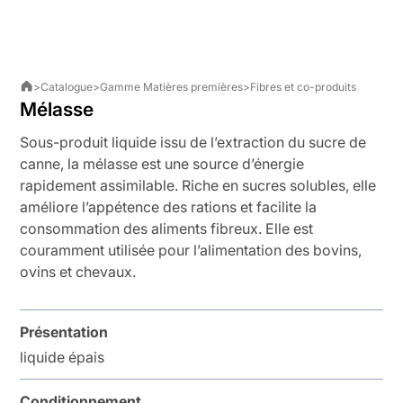
>
Catalogue
>
Gamme Matières premières
>
Fibres et co-produits
Mélasse
Sous-produit liquide issu de l’extraction du sucre de
canne, la mélasse est une source d’énergie
rapidement assimilable. Riche en sucres solubles, elle
améliore l’appétence des rations et facilite la
consommation des aliments fibreux. Elle est
couramment utilisée pour l’alimentation des bovins,
ovins et chevaux.
Présentation
liquide épais
Conditionnement