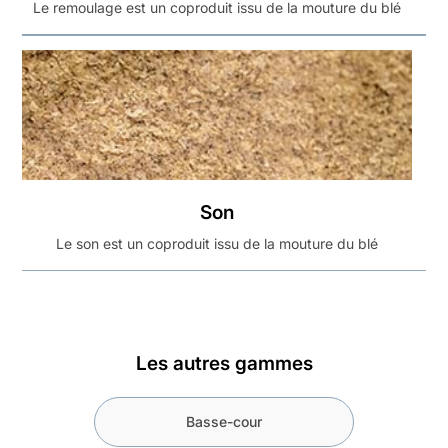
Le remoulage est un coproduit issu de la mouture du blé
Son
Le son est un coproduit issu de la mouture du blé
Les autres gammes
Basse-cour