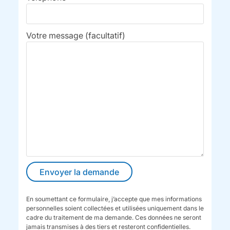
Votre message (facultatif)
En soumettant ce formulaire, j’accepte que mes informations
personnelles soient collectées et utilisées uniquement dans le
cadre du traitement de ma demande. Ces données ne seront
jamais transmises à des tiers et resteront confidentielles.