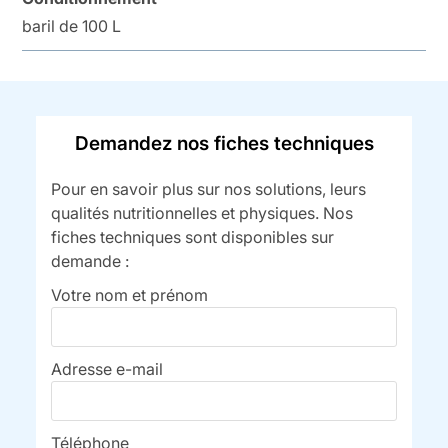
baril de 100 L
Demandez nos fiches techniques
Pour en savoir plus sur nos solutions, leurs
qualités nutritionnelles et physiques. Nos
fiches techniques sont disponibles sur
demande :
Votre nom et prénom
Adresse e-mail
Téléphone