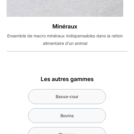
Minéraux
Ensemble de macro minéraux indispensables dans la ration
alimentaire d’un animal
Les autres gammes
Basse-cour
Bovins