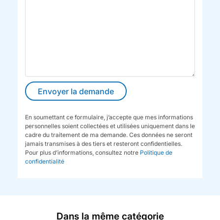
En soumettant ce formulaire, j’accepte que mes informations
personnelles soient collectées et utilisées uniquement dans le
cadre du traitement de ma demande. Ces données ne seront
jamais transmises à des tiers et resteront confidentielles.
Pour plus d’informations, consultez notre
Politique de
confidentialité
Dans la même catégorie