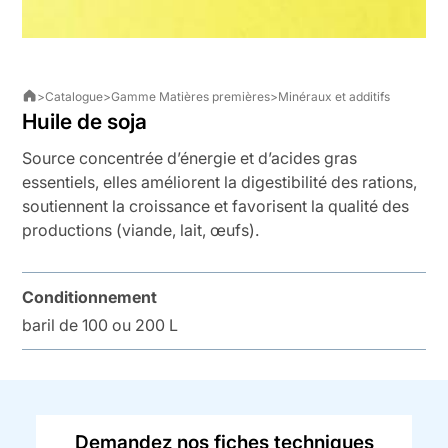
>
Catalogue
>
Gamme Matières premières
>
Minéraux et additifs
Huile de soja
Source concentrée d’énergie et d’acides gras
essentiels, elles améliorent la digestibilité des rations,
soutiennent la croissance et favorisent la qualité des
productions (viande, lait, œufs).
Conditionnement
baril de 100 ou 200 L
Demandez nos fiches techniques