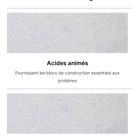
Acides animés
Fournissent les blocs de construction essentiels aux
protéines