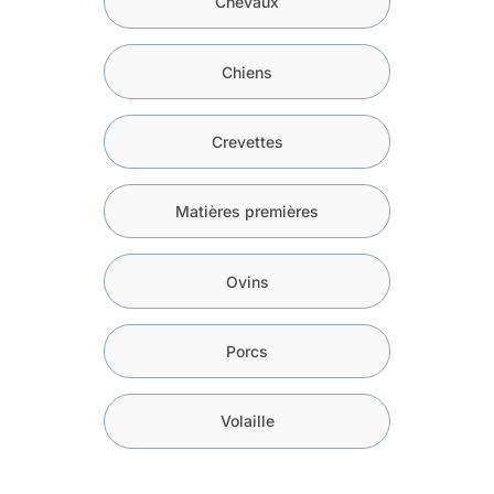
Chevaux
Chiens
Crevettes
Matières premières
Ovins
Porcs
Volaille