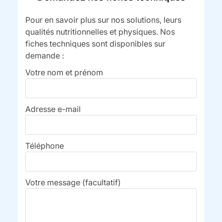
Pour en savoir plus sur nos solutions, leurs
qualités nutritionnelles et physiques. Nos
fiches techniques sont disponibles sur
demande :
Votre nom et prénom
Adresse e-mail
Téléphone
Votre message (facultatif)