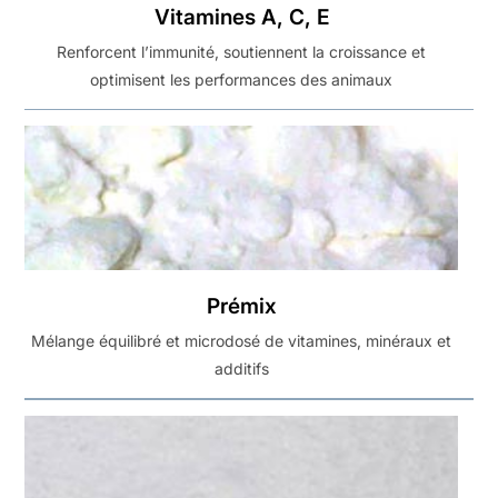
Vitamines A, C, E
Renforcent l’immunité, soutiennent la croissance et
optimisent les performances des animaux
Prémix
Mélange équilibré et microdosé de vitamines, minéraux et
additifs