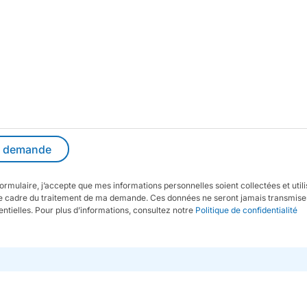
ormulaire, j’accepte que mes informations personnelles soient collectées et util
 cadre du traitement de ma demande. Ces données ne seront jamais transmises
entielles. Pour plus d’informations, consultez notre
Politique de confidentialité