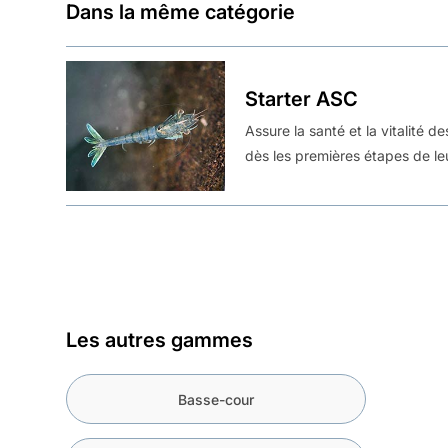
Dans la même catégorie
Starter ASC
Assure la santé et la vitalité d
dès les premières étapes de le
Les autres gammes
Basse-cour