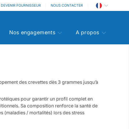
DEVENIR FOURNISSEUR
NOUS CONTACTER
Nos engagements
A propos
ppement des crevettes dès 3 grammes jusqu’à
otéiques pour garantir un profil complet en
itionnels. Sa composition renforce la santé de
 (maladies / mortalités) lors des stress