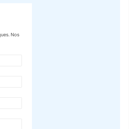
iques. Nos