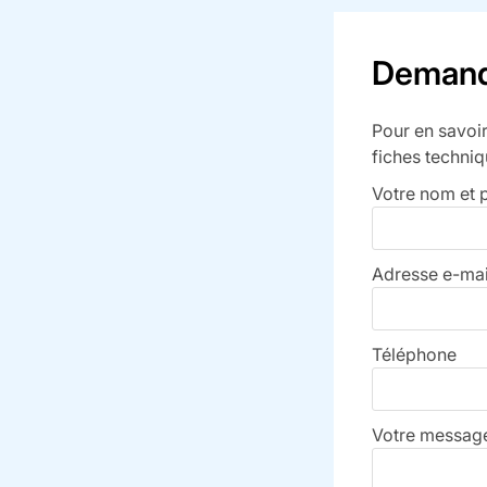
Demande
Pour en savoir
fiches techniq
Votre nom et
Adresse e-mai
Téléphone
Votre message 