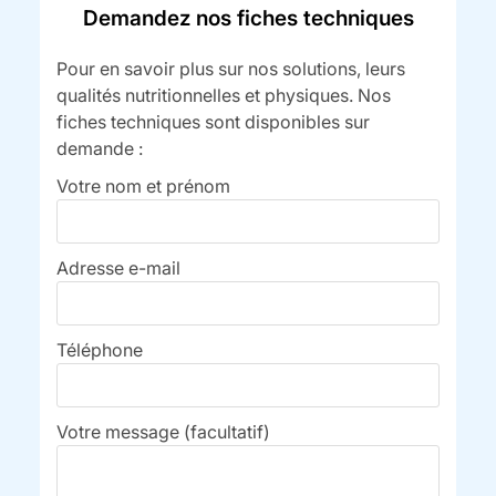
Demandez nos fiches techniques
Pour en savoir plus sur nos solutions, leurs
qualités nutritionnelles et physiques. Nos
fiches techniques sont disponibles sur
demande :
Votre nom et prénom
Adresse e-mail
Téléphone
Votre message (facultatif)