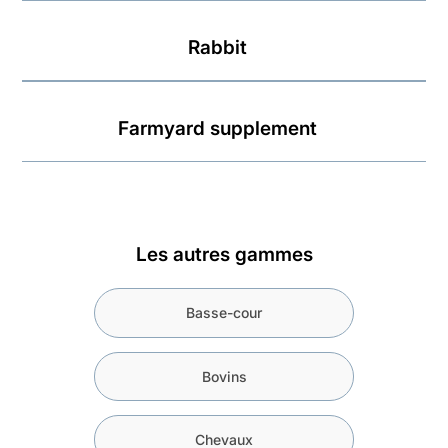
Rabbit
Farmyard supplement
Les autres gammes
Basse-cour
Bovins
Chevaux