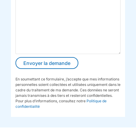
En soumettant ce formulaire, j’accepte que mes informations
personnelles soient collectées et utilisées uniquement dans le
cadre du traitement de ma demande. Ces données ne seront
jamais transmises à des tiers et resteront confidentielles.
Pour plus d’informations, consultez notre
Politique de
confidentialité