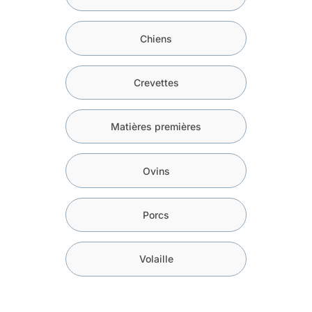
Chiens
Crevettes
Matières premières
Ovins
Porcs
Volaille