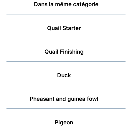
Dans la même catégorie
Quail Starter
Quail Finishing
Duck
Pheasant and guinea fowl
Pigeon