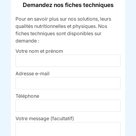
Demandez nos fiches techniques
Pour en savoir plus sur nos solutions, leurs
qualités nutritionnelles et physiques. Nos
fiches techniques sont disponibles sur
demande :
Votre nom et prénom
Adresse e-mail
Téléphone
Votre message (facultatif)