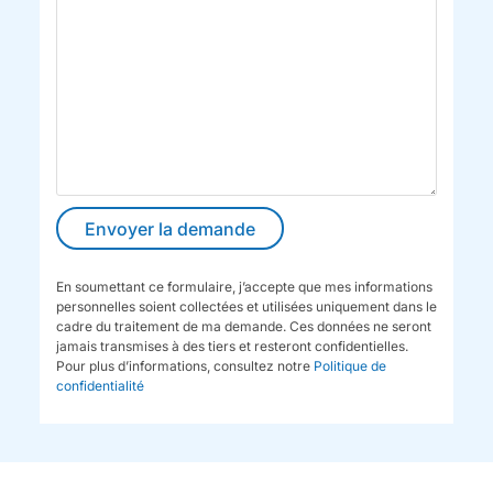
En soumettant ce formulaire, j’accepte que mes informations
personnelles soient collectées et utilisées uniquement dans le
cadre du traitement de ma demande. Ces données ne seront
jamais transmises à des tiers et resteront confidentielles.
Pour plus d’informations, consultez notre
Politique de
confidentialité