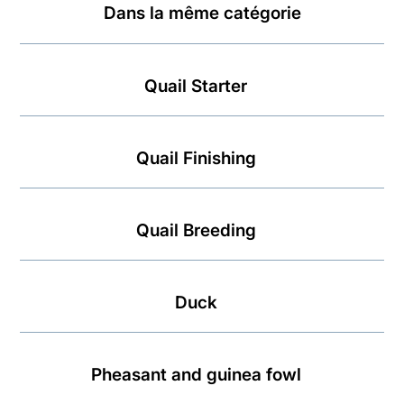
Dans la même catégorie
Quail Starter
Quail Finishing
Quail Breeding
Duck
Pheasant and guinea fowl