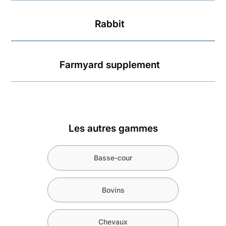
Rabbit
Farmyard supplement
Les autres gammes
Basse-cour
Bovins
Chevaux