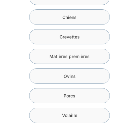
Chiens
Crevettes
Matières premières
Ovins
Porcs
Volaille