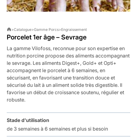
>
Catalogue
>
Gamme Porcs
>
Engraissement
Porcelet 1er âge – Sevrage
La gamme Vilofoss, reconnue pour son expertise en
nutrition porcine propose des aliments accompagnant
le sevrage. Les aliments Digest+, Gold+ et Opti+
accompagnent le porcelet à 6 semaines, en
sécurisant, en favorisant une transition douce et
sécurisé du lait à un aliment solide très digestible. Il
favorise un début de croissance soutenu, régulier et
robuste.
Stade d'utilisation
de 3 semaines à 6 semaines et plus si besoin