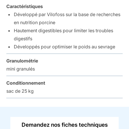
Caractéristiques
Développé par Vilofoss sur la base de recherches
en nutrition porcine
Hautement digestibles pour limiter les troubles
digestifs
Développés pour optimiser le poids au sevrage
Granulométrie
mini granulés
Conditionnement
sac de 25 kg
Demandez nos fiches techniques