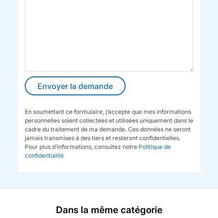
En soumettant ce formulaire, j’accepte que mes informations
personnelles soient collectées et utilisées uniquement dans le
cadre du traitement de ma demande. Ces données ne seront
jamais transmises à des tiers et resteront confidentielles.
Pour plus d’informations, consultez notre
Politique de
confidentialité
Dans la même catégorie