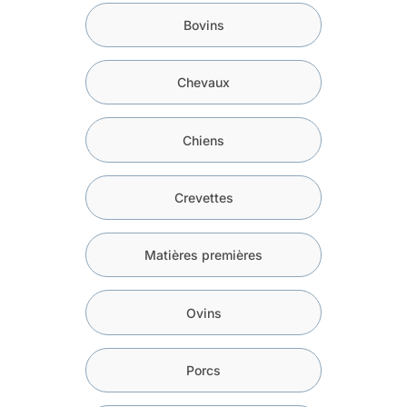
Bovins
Chevaux
Chiens
Crevettes
Matières premières
Ovins
Porcs