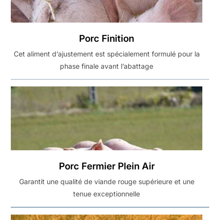
Porc Finition
Cet aliment d’ajustement est spécialement formulé pour la
phase finale avant l’abattage
Porc Fermier Plein Air
Garantit une qualité de viande rouge supérieure et une
tenue exceptionnelle