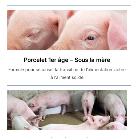
Porcelet 1er âge – Sous la mère
Formulé pour sécuriser la transition de l’alimentation lactée
à l’aliment solide