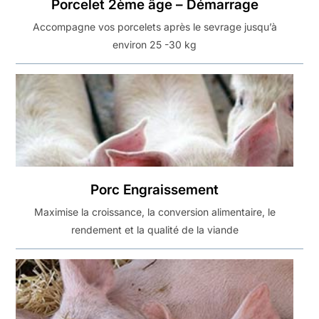
Porcelet 2ème âge – Démarrage
Accompagne vos porcelets après le sevrage jusqu’à
environ 25 -30 kg
Porc Engraissement
Maximise la croissance, la conversion alimentaire, le
rendement et la qualité de la viande