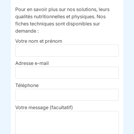
Pour en savoir plus sur nos solutions, leurs
qualités nutritionnelles et physiques. Nos
fiches techniques sont disponibles sur
demande :
Votre nom et prénom
Adresse e-mail
Téléphone
Votre message (facultatif)