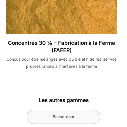
Concentrés 30 % – Fabrication à la Ferme
(FAFER)
Conçus pour être mélangés avec du blé afin de réaliser vos
propres rations alimentaires à la ferme
Les autres gammes
Basse-cour