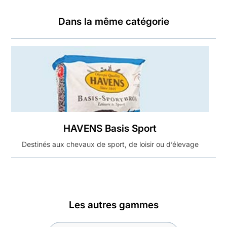
Dans la même catégorie
HAVENS Basis Sport
Destinés aux chevaux de sport, de loisir ou d’élevage
Les autres gammes