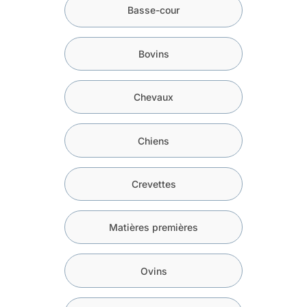
Basse-cour
Bovins
Chevaux
Chiens
Crevettes
Matières premières
Ovins