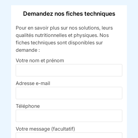
Demandez nos fiches techniques
Pour en savoir plus sur nos solutions, leurs
qualités nutritionnelles et physiques. Nos
fiches techniques sont disponibles sur
demande :
Votre nom et prénom
Adresse e-mail
Téléphone
Votre message (facultatif)