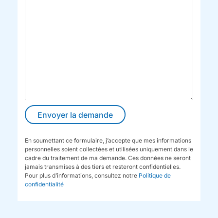
En soumettant ce formulaire, j’accepte que mes informations
personnelles soient collectées et utilisées uniquement dans le
cadre du traitement de ma demande. Ces données ne seront
jamais transmises à des tiers et resteront confidentielles.
Pour plus d’informations, consultez notre
Politique de
confidentialité