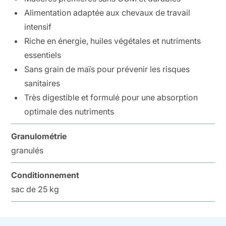
Alimentation adaptée aux chevaux de travail
intensif
Riche en énergie, huiles végétales et nutriments
essentiels
Sans grain de maïs pour prévenir les risques
sanitaires
Très digestible et formulé pour une absorption
optimale des nutriments
Granulométrie
granulés
Conditionnement
sac de 25 kg