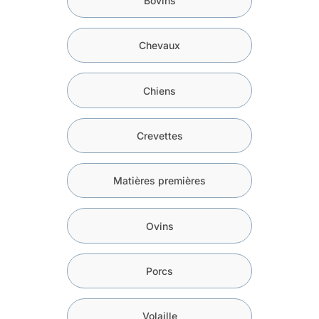
Bovins
Chevaux
Chiens
Crevettes
Matières premières
Ovins
Porcs
Volaille