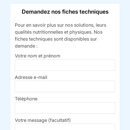
Demandez nos fiches techniques
Pour en savoir plus sur nos solutions, leurs
qualités nutritionnelles et physiques. Nos
fiches techniques sont disponibles sur
demande :
Votre nom et prénom
Adresse e-mail
Téléphone
Votre message (facultatif)