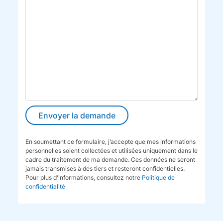
En soumettant ce formulaire, j’accepte que mes informations
personnelles soient collectées et utilisées uniquement dans le
cadre du traitement de ma demande. Ces données ne seront
jamais transmises à des tiers et resteront confidentielles.
Pour plus d’informations, consultez notre
Politique de
confidentialité