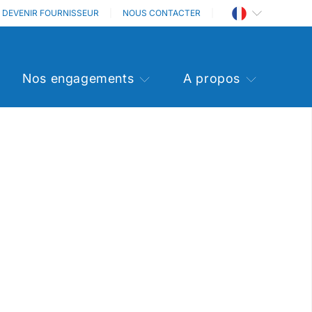
DEVENIR FOURNISSEUR
NOUS CONTACTER
Nos engagements
A propos