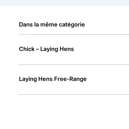
Dans la même catégorie
Chick – Laying Hens
Laying Hens Free-Range