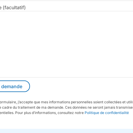
(facultatif)
ormulaire, j’accepte que mes informations personnelles soient collectées et util
 cadre du traitement de ma demande. Ces données ne seront jamais transmises
entielles. Pour plus d’informations, consultez notre
Politique de confidentialité