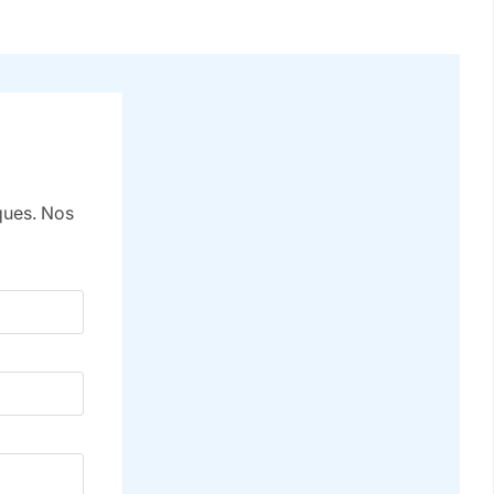
iques. Nos