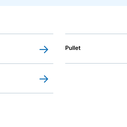
Pullet