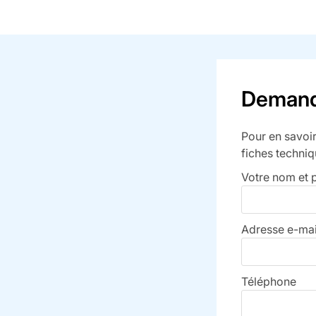
Demande
Pour en savoir
fiches techniq
Votre nom et
Adresse e-mai
Téléphone