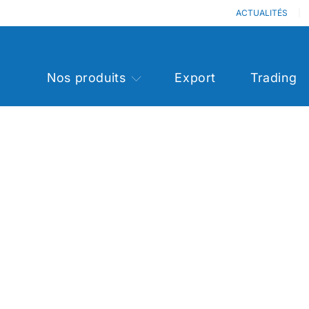
ACTUALITÉS
Nos produits
Export
Trading