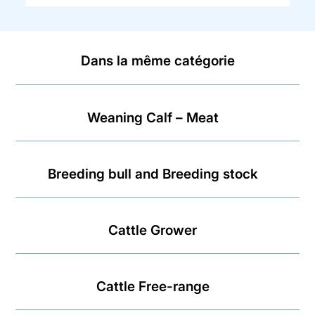
Dans la même catégorie
Weaning Calf – Meat
Breeding bull and Breeding stock
Cattle Grower
Cattle Free-range