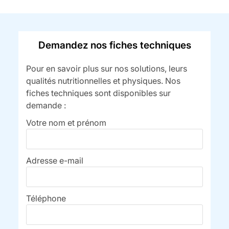
Demandez nos fiches techniques
Pour en savoir plus sur nos solutions, leurs
qualités nutritionnelles et physiques. Nos
fiches techniques sont disponibles sur
demande :
Votre nom et prénom
Adresse e-mail
Téléphone