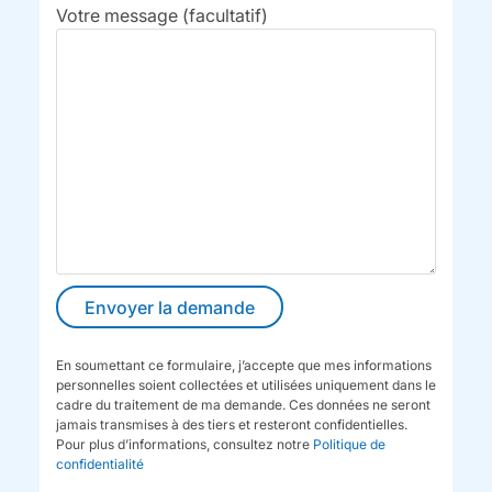
Votre message (facultatif)
En soumettant ce formulaire, j’accepte que mes informations
personnelles soient collectées et utilisées uniquement dans le
cadre du traitement de ma demande. Ces données ne seront
jamais transmises à des tiers et resteront confidentielles.
Pour plus d’informations, consultez notre
Politique de
confidentialité