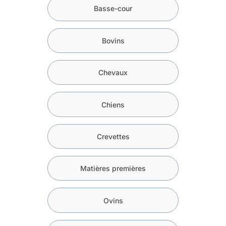
Basse-cour
Bovins
Chevaux
Chiens
Crevettes
Matières premières
Ovins